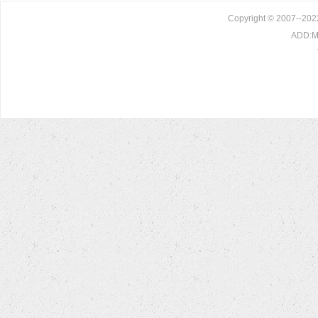
Copyright © 2007--20
ADD:Ma